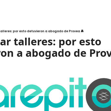
 talleres: por esto detuvieron a abogado de Provea 🚔
ar talleres: por esto 
on a abogado de Prove