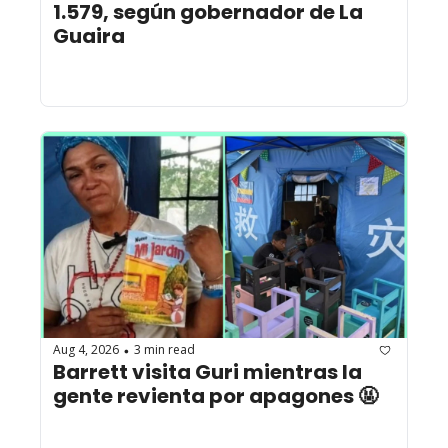
1.579, según gobernador de La 
Guaira 
Aug 4, 2026
3 min read
•
Barrett visita Guri mientras la 
gente revienta por apagones 🤬