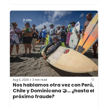
Aug 3, 2026
3 min read
•
Nos hablamos otra vez con Perú, 
Chile y Dominicana 🤝... ¿hasta el 
próximo fraude?