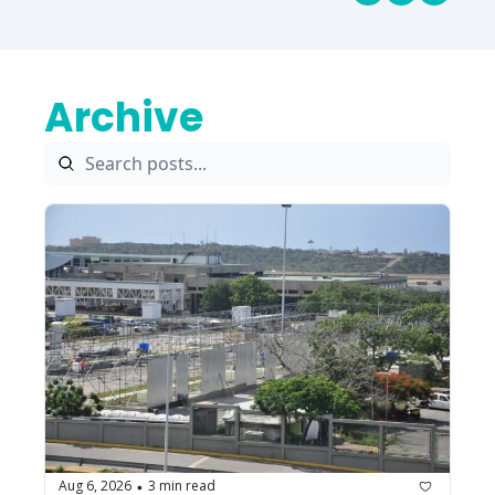
Archive
Aug 6, 2026
3 min read
•