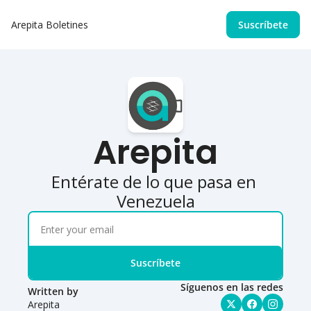
Arepita
Boletines
Suscríbete
Arepita
Entérate de lo que pasa en 
Venezuela
Suscríbete
Síguenos en las redes
Written by 
Arepita