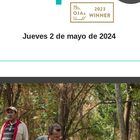
Jueves 2 de mayo de 2024 