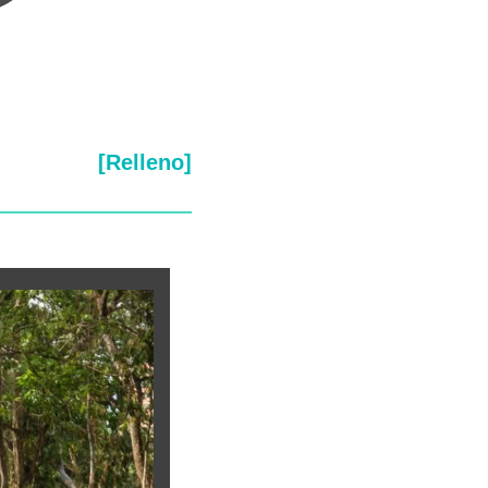
[Relleno]