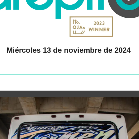
Miércoles 13 de noviembre de 2024 