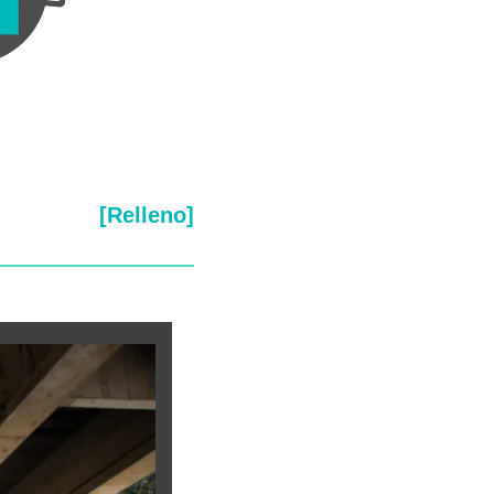
[Relleno]