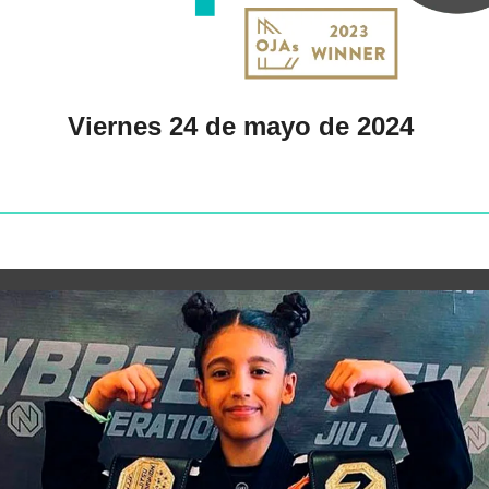
Viernes 24 de mayo de 2024 