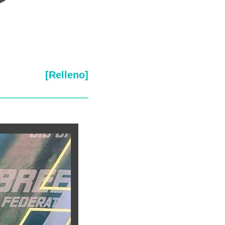
[Relleno]