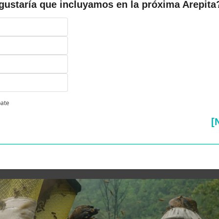
gustaría que incluyamos en la próxima Arepita
pate
[