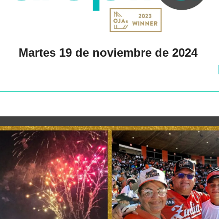
Martes 19 de noviembre de 2024 