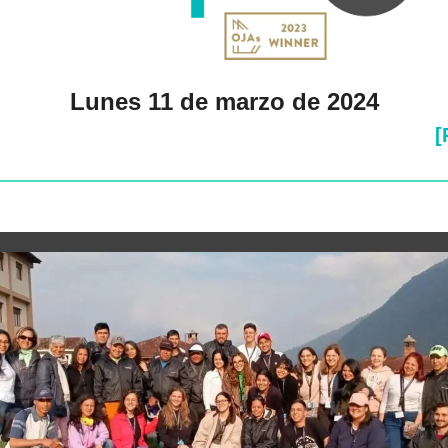
Lunes 11 de marzo de 2024
[