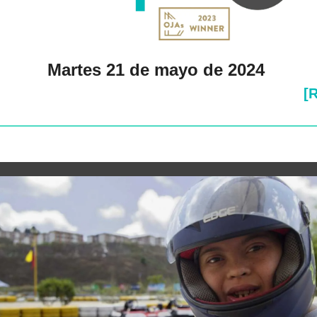
Martes 21 de mayo de 2024 
[