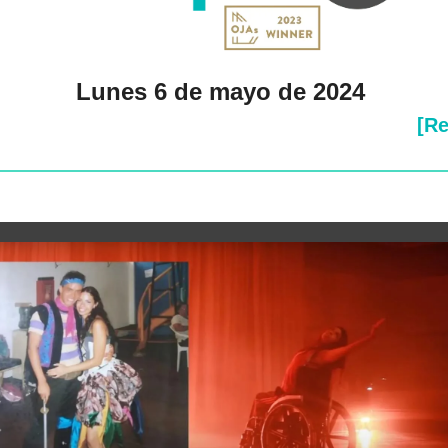
Lunes 6 de mayo de 2024 
[Re