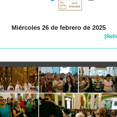
Miércoles 26 de febrero de 2025
[Rell