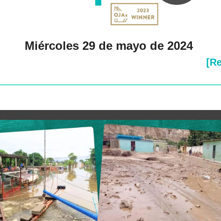
Miércoles 29 de mayo de 2024 
[Re