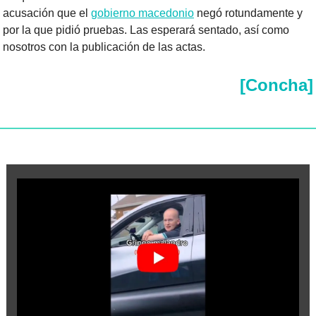
acusación que el 
gobierno macedonio
 negó rotundamente y 
por la que pidió pruebas. Las esperará sentado, así como 
nosotros con la publicación de las actas.
[Concha]