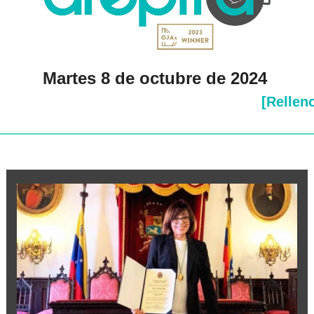
Martes 8 de octubre de 2024 
[Rellen