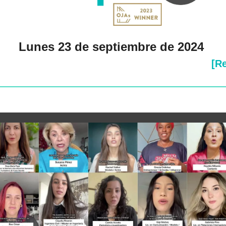
Lunes 23 de septiembre de 2024 
[Re