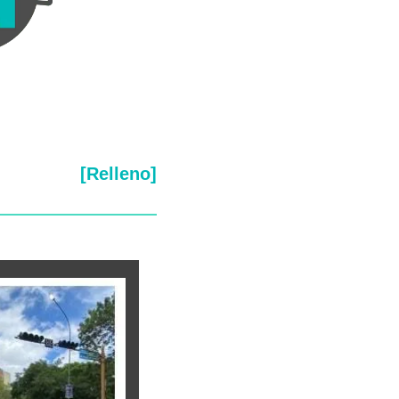
[Relleno]