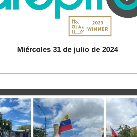
Miércoles 31 de julio de 2024 