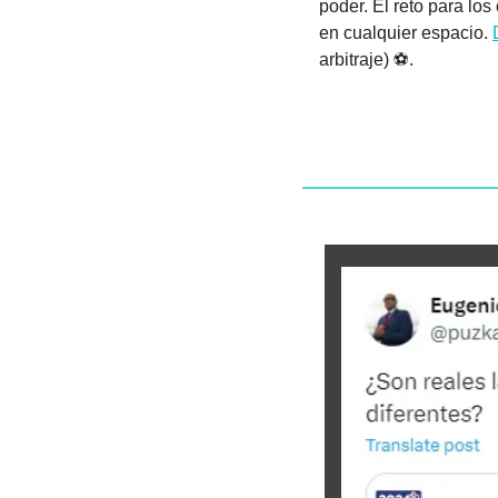
poder. El reto para los
en cualquier espacio. 
arbitraje) ⚽. 